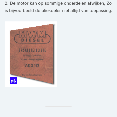
2. De motor kan op sommige onderdelen afwijken, Zo
is bijvoorbeeld de oliekoeler niet altijd van toepassing.