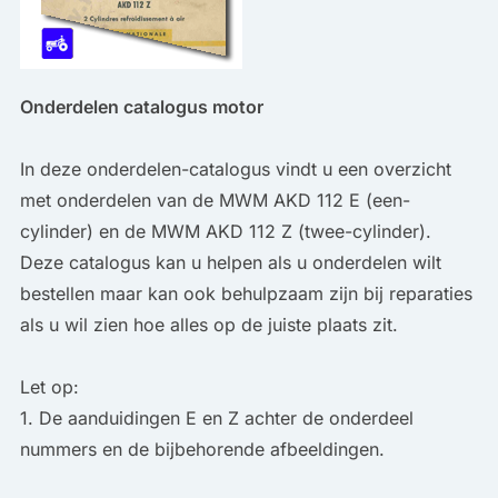
Onderdelen catalogus motor
In deze onderdelen-catalogus vindt u een overzicht
met onderdelen van de MWM AKD 112 E (een-
cylinder) en de MWM AKD 112 Z (twee-cylinder).
Deze catalogus kan u helpen als u onderdelen wilt
bestellen maar kan ook behulpzaam zijn bij reparaties
als u wil zien hoe alles op de juiste plaats zit.
Let op:
1. De aanduidingen E en Z achter de onderdeel
nummers en de bijbehorende afbeeldingen.