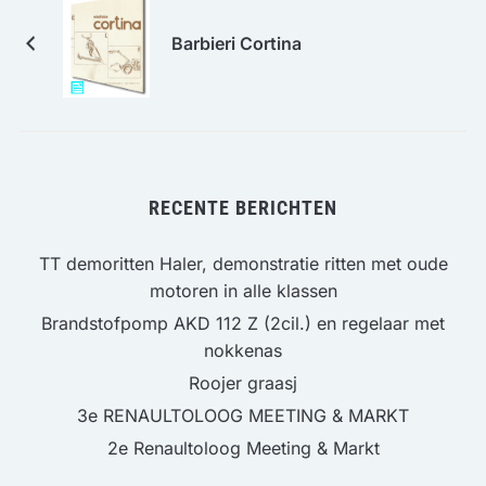
Barbieri Cortina
RECENTE BERICHTEN
TT demoritten Haler, demonstratie ritten met oude
motoren in alle klassen
Brandstofpomp AKD 112 Z (2cil.) en regelaar met
nokkenas
Roojer graasj
3e RENAULTOLOOG MEETING & MARKT
2e Renaultoloog Meeting & Markt