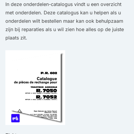
In deze onderdelen-catalogus vindt u een overzicht
met onderdelen. Deze catalogus kan u helpen als u
onderdelen wilt bestellen maar kan ook behulpzaam
zijn bij reparaties als u wil zien hoe alles op de juiste
plaats zit.