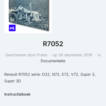
R7052
Geschreven door Frans
op
30 december 2016
in
Documentatie
Renault R7052 serie: D22, N72, E72, V72, Super 3,
Super 3D
Instructieboek