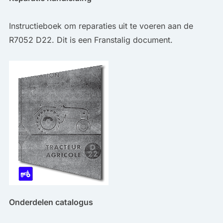
Instructieboek om reparaties uit te voeren aan de
R7052 D22. Dit is een Franstalig document.
Onderdelen catalogus