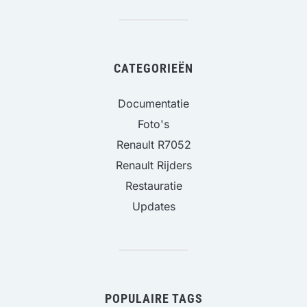
CATEGORIEËN
Documentatie
Foto's
Renault R7052
Renault Rijders
Restauratie
Updates
POPULAIRE TAGS