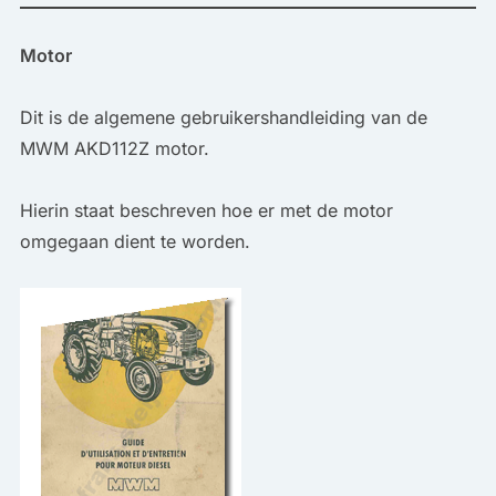
Motor
Dit is de algemene gebruikershandleiding van de
MWM AKD112Z motor.
Hierin staat beschreven hoe er met de motor
omgegaan dient te worden.