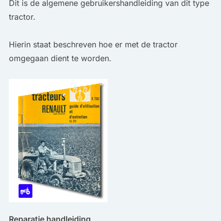
Dit is de algemene gebruikershandleiding van dit type
tractor.
Hierin staat beschreven hoe er met de tractor
omgegaan dient te worden.
Reparatie handleiding