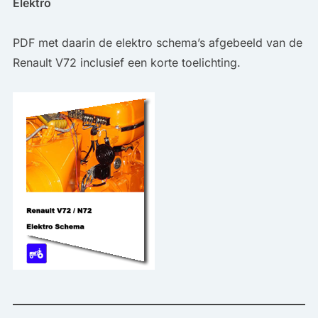
Elektro
PDF met daarin de elektro schema’s afgebeeld van de
Renault V72 inclusief een korte toelichting.