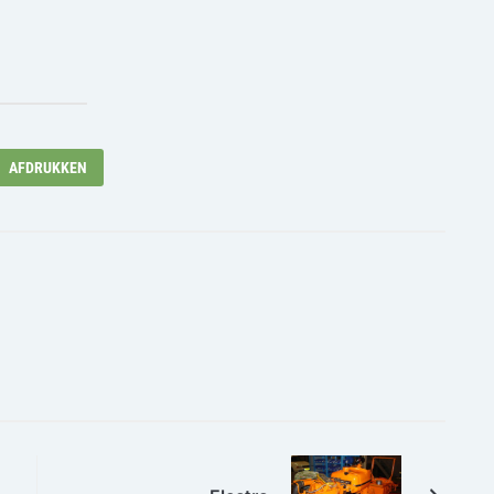
AFDRUKKEN