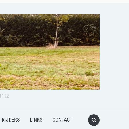
112Z
 RIJDERS
LINKS
CONTACT