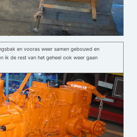
llingsbak en vooras weer samen gebouwd en
n ik de rest van het geheel ook weer gaan