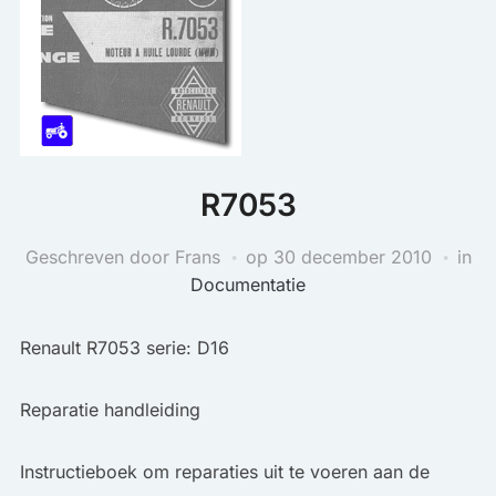
R7053
Geschreven door Frans
op
30 december 2010
in
Documentatie
Renault R7053 serie: D16
Reparatie handleiding
Instructieboek om reparaties uit te voeren aan de