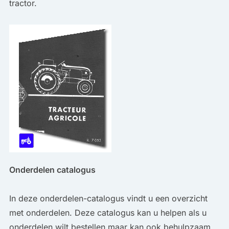
tractor.
Onderdelen catalogus
In deze onderdelen-catalogus vindt u een overzicht
met onderdelen. Deze catalogus kan u helpen als u
onderdelen wilt bestellen maar kan ook behulpzaam