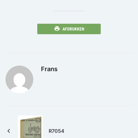
AFDRUKKEN
Frans
R7054