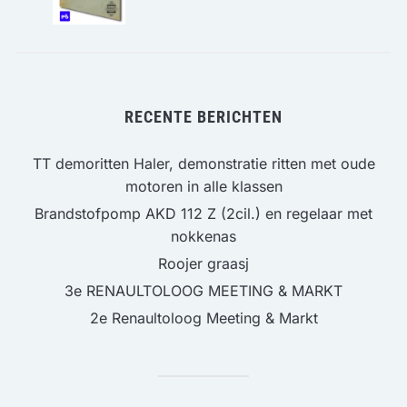
RECENTE BERICHTEN
TT demoritten Haler, demonstratie ritten met oude
motoren in alle klassen
Brandstofpomp AKD 112 Z (2cil.) en regelaar met
nokkenas
Roojer graasj
3e RENAULTOLOOG MEETING & MARKT
2e Renaultoloog Meeting & Markt