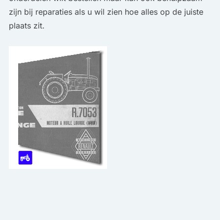
zijn bij reparaties als u wil zien hoe alles op de juiste
plaats zit.