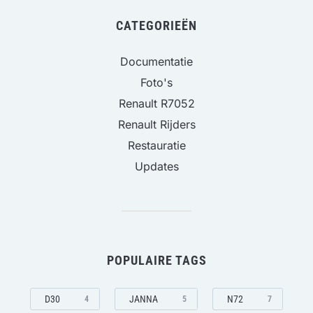
CATEGORIEËN
Documentatie
Foto's
Renault R7052
Renault Rijders
Restauratie
Updates
POPULAIRE TAGS
D30
JANNA
N72
4
5
7