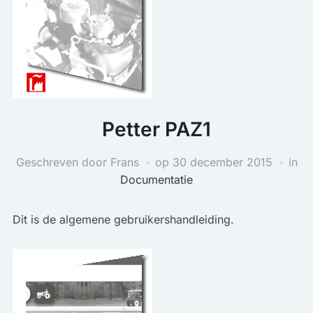
Petter PAZ1
Geschreven door Frans
op
30 december 2015
in
Documentatie
Dit is de algemene gebruikershandleiding.