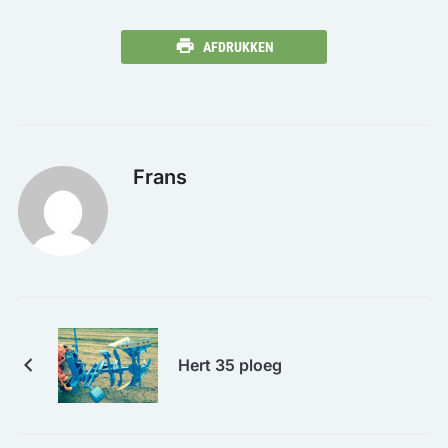
AFDRUKKEN
Frans
Hert 35 ploeg