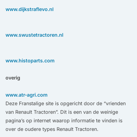
www.dijkstraflevo.nl
www.swustetractoren.n
l
www.histoparts.com
overig
www.atr-agri.com
Deze Franstalige site is opgericht door de “vrienden
van Renault Tractoren”. Dit is een van de weinige
pagina’s op internet waarop informatie te vinden is
over de oudere types Renault Tractoren.