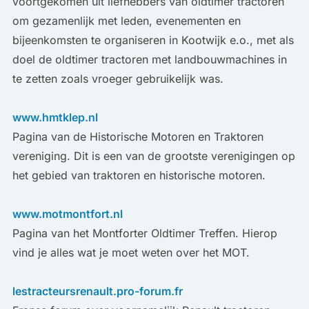
voortgekomen uit liefhebbers van oldtimer tractoren
om gezamenlijk met leden, evenementen en
bijeenkomsten te organiseren in Kootwijk e.o., met als
doel de oldtimer tractoren met landbouwmachines in
te zetten zoals vroeger gebruikelijk was.
www.hmtklep.nl
Pagina van de Historische Motoren en Traktoren
vereniging. Dit is een van de grootste verenigingen op
het gebied van traktoren en historische motoren.
www.motmontfort.nl
Pagina van het Montforter Oldtimer Treffen. Hierop
vind je alles wat je moet weten over het MOT.
lestracteursrenault.pro-forum.fr