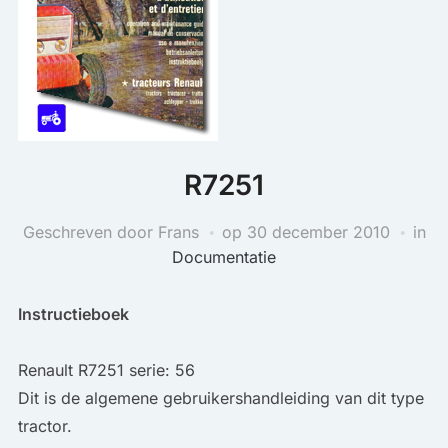
R7251
Geschreven door Frans
op
30 december 2010
in
Documentatie
Instructieboek
Renault R7251 serie: 56
Dit is de algemene gebruikershandleiding van dit type
tractor.