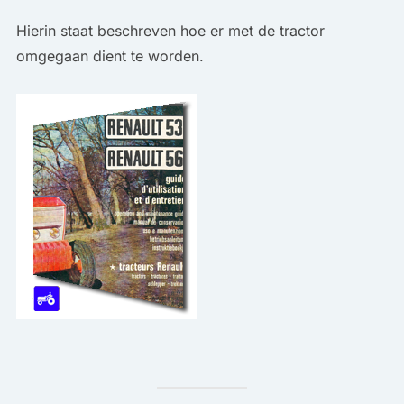
Hierin staat beschreven hoe er met de tractor
omgegaan dient te worden.