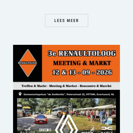
LEES MEER