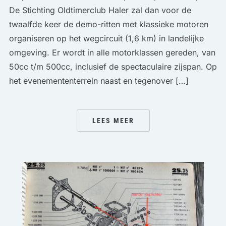
De Stichting Oldtimerclub Haler zal dan voor de
twaalfde keer de demo-ritten met klassieke motoren
organiseren op het wegcircuit (1,6 km) in landelijke
omgeving. Er wordt in alle motorklassen gereden, van
50cc t/m 500cc, inclusief de spectaculaire zijspan. Op
het evenemententerrein naast en tegenover […]
LEES MEER