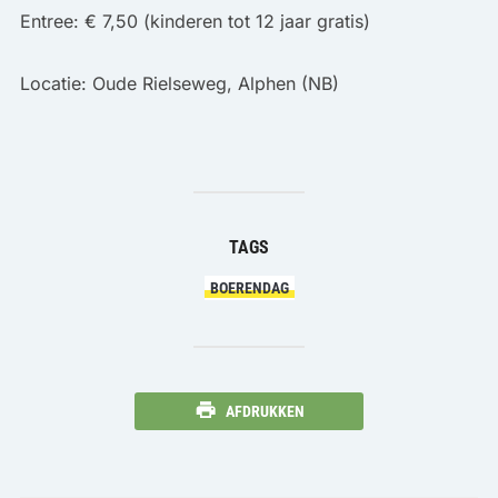
Entree: € 7,50 (kinderen tot 12 jaar gratis)
Locatie: Oude Rielseweg, Alphen (NB)
TAGS
BOERENDAG
AFDRUKKEN