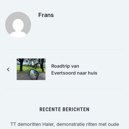
Frans
Roadtrip van
Evertsoord naar huis
RECENTE BERICHTEN
TT demoritten Haler, demonstratie ritten met oude