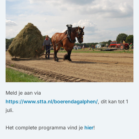
Meld je aan via
https://www.stta.nl/boerendagalphen/
, dit kan tot 1
juli.
Het complete programma vind je
hier
!