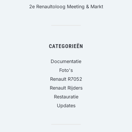
2e Renaultoloog Meeting & Markt
CATEGORIEËN
Documentatie
Foto's
Renault R7052
Renault Rijders
Restauratie
Updates