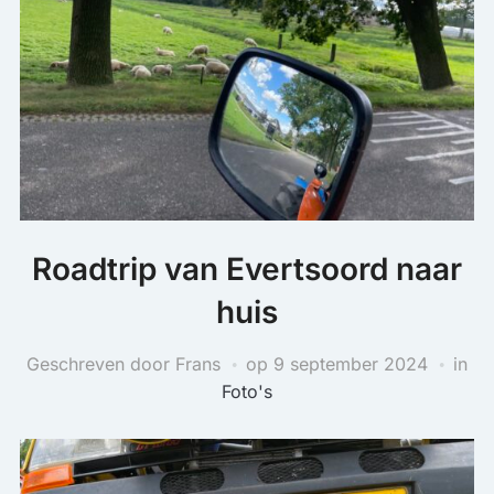
Roadtrip van Evertsoord naar
huis
Geschreven door Frans
op
9 september 2024
in
Foto's