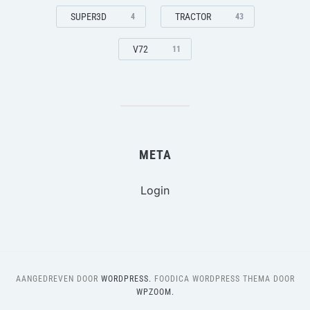
SUPER3D
TRACTOR
4
43
V72
11
META
Login
AANGEDREVEN DOOR
WORDPRESS.
FOODICA WORDPRESS THEMA DOOR
WPZOOM.