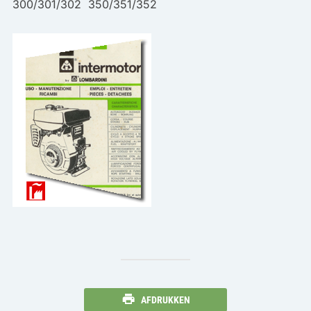
300/301/302 350/351/352
AFDRUKKEN