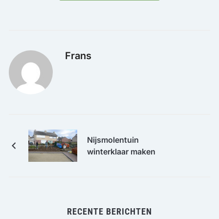
Frans
Nijsmolentuin
winterklaar maken
RECENTE BERICHTEN