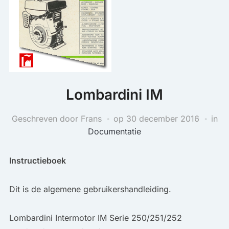
Lombardini IM
Geschreven door Frans
op
30 december 2016
in
Documentatie
Instructieboek
Dit is de algemene gebruikershandleiding.
Lombardini Intermotor IM Serie 250/251/252