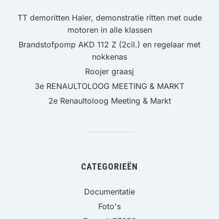
TT demoritten Haler, demonstratie ritten met oude
motoren in alle klassen
Brandstofpomp AKD 112 Z (2cil.) en regelaar met
nokkenas
Roojer graasj
3e RENAULTOLOOG MEETING & MARKT
2e Renaultoloog Meeting & Markt
CATEGORIEËN
Documentatie
Foto's