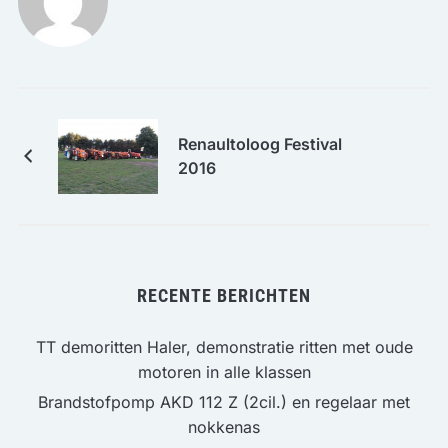
Renaultoloog Festival
2016
RECENTE BERICHTEN
TT demoritten Haler, demonstratie ritten met oude
motoren in alle klassen
Brandstofpomp AKD 112 Z (2cil.) en regelaar met
nokkenas