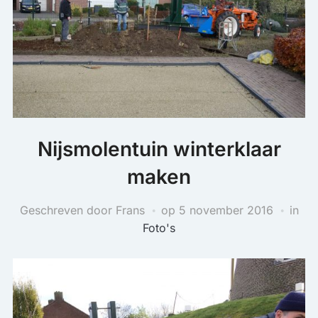
Nijsmolentuin winterklaar
maken
Geschreven door Frans
op
5 november 2016
in
Foto's