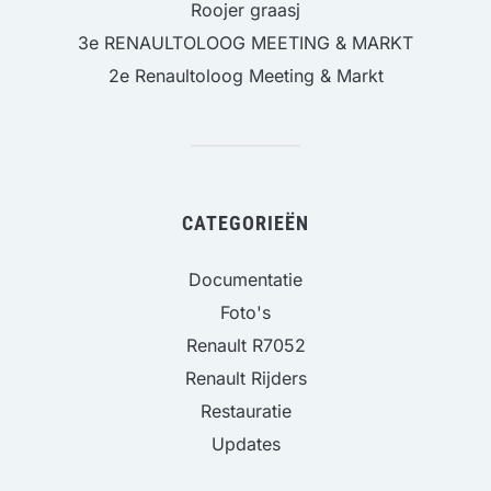
Roojer graasj
3e RENAULTOLOOG MEETING & MARKT
2e Renaultoloog Meeting & Markt
CATEGORIEËN
Documentatie
Foto's
Renault R7052
Renault Rijders
Restauratie
Updates