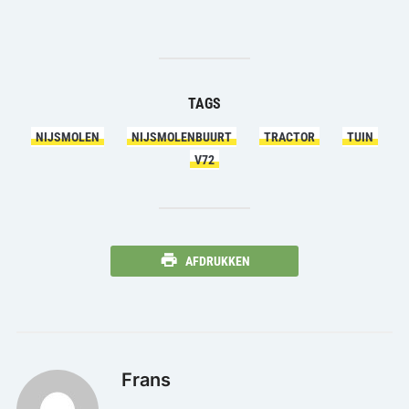
TAGS
NIJSMOLEN
NIJSMOLENBUURT
TRACTOR
TUIN
V72
AFDRUKKEN
Frans