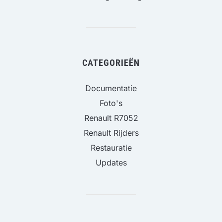
CATEGORIEËN
Documentatie
Foto's
Renault R7052
Renault Rijders
Restauratie
Updates