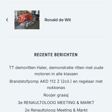
Ronald de Wit
RECENTE BERICHTEN
TT demoritten Haler, demonstratie ritten met oude
motoren in alle klassen
Brandstofpomp AKD 112 Z (2cil.) en regelaar met
nokkenas
Roojer graasj
3e RENAULTOLOOG MEETING & MARKT
2e Renaultoloog Meeting & Markt