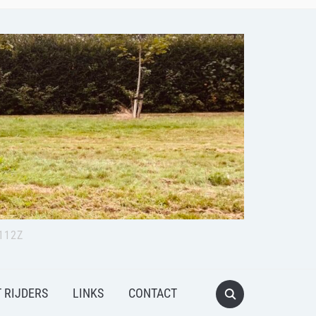
112Z
 RIJDERS
LINKS
CONTACT