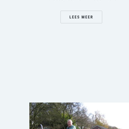
LEES MEER