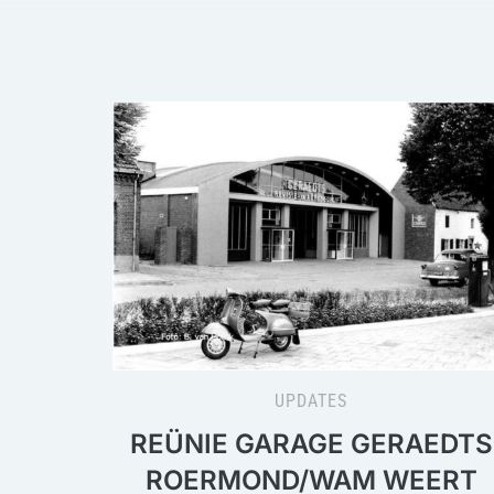
UPDATES
REÜNIE GARAGE GERAEDTS
ROERMOND/WAM WEERT