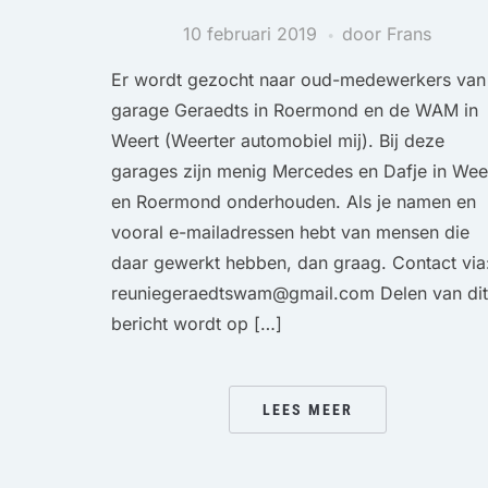
10 februari 2019
door Frans
Er wordt gezocht naar oud-medewerkers van
garage Geraedts in Roermond en de WAM in
Weert (Weerter automobiel mij). Bij deze
garages zijn menig Mercedes en Dafje in Wee
en Roermond onderhouden. Als je namen en
vooral e-mailadressen hebt van mensen die
daar gewerkt hebben, dan graag. Contact via
reuniegeraedtswam@gmail.com Delen van dit
bericht wordt op […]
LEES MEER