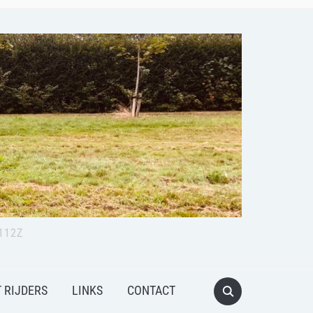
112Z
 RIJDERS
LINKS
CONTACT