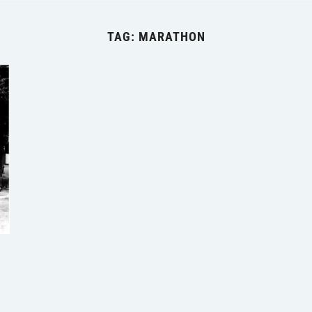
TAG:
MARATHON