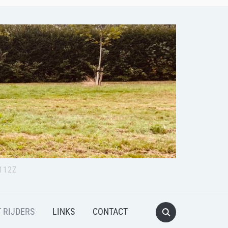
112Z
 RIJDERS
LINKS
CONTACT