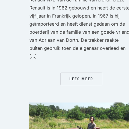
Renault is in 1962 gebouwd en heeft de eerst
vijf jaar in Frankrijk gelopen. In 1967 is hij
geïmporteerd en heeft dienst gedaan om de
boerderij van de familie van een goede vrien
van Adriaan van Dorth. De trekker raakte
buiten gebruik toen de eigenaar overleed en
[…]
LEES MEER