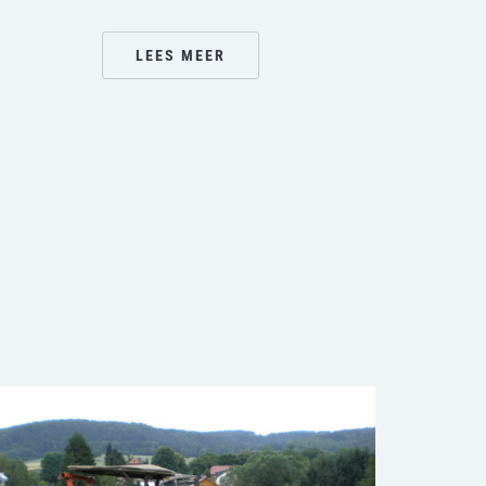
LEES MEER