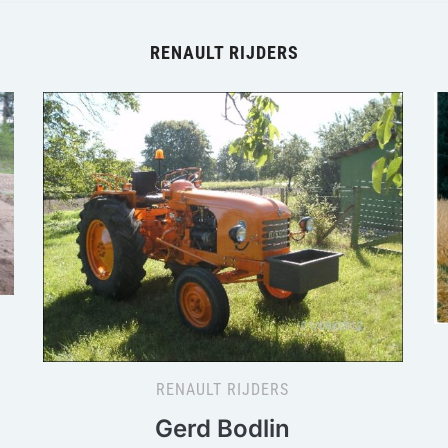
RENAULT RIJDERS
RENAULT RIJDERS
Gerd Bodlin