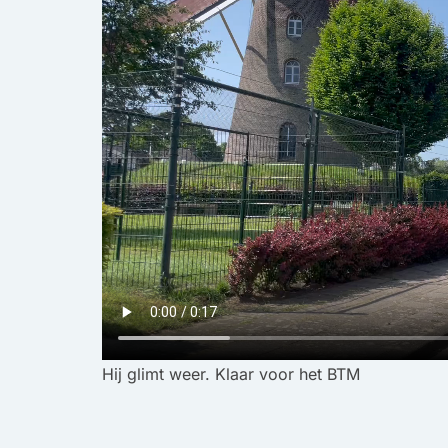
Hij glimt weer. Klaar voor het BTM