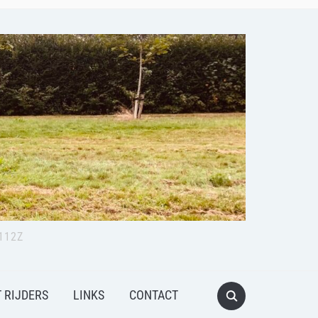
112Z
 RIJDERS
LINKS
CONTACT