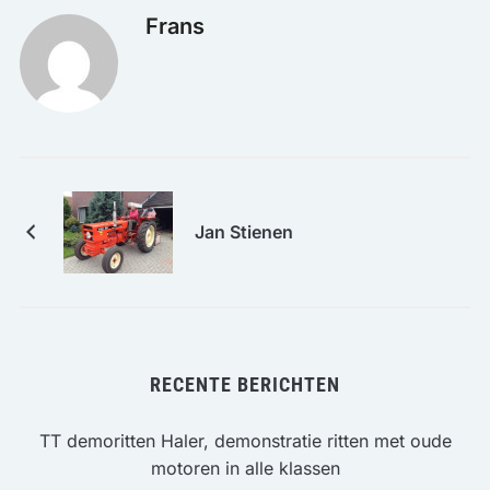
Frans
Jan Stienen
RECENTE BERICHTEN
TT demoritten Haler, demonstratie ritten met oude
motoren in alle klassen