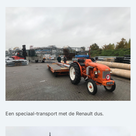
Een speciaal-transport met de Renault dus.