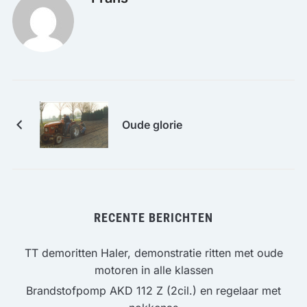
Oude glorie
RECENTE BERICHTEN
TT demoritten Haler, demonstratie ritten met oude
motoren in alle klassen
Brandstofpomp AKD 112 Z (2cil.) en regelaar met