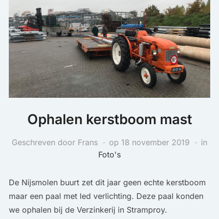
Ophalen kerstboom mast
Geschreven door Frans
op
18 november 2019
in
Foto's
De Nijsmolen buurt zet dit jaar geen echte kerstboom
maar een paal met led verlichting. Deze paal konden
we ophalen bij de Verzinkerij in Stramproy.