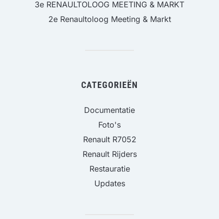
3e RENAULTOLOOG MEETING & MARKT
2e Renaultoloog Meeting & Markt
CATEGORIEËN
Documentatie
Foto's
Renault R7052
Renault Rijders
Restauratie
Updates