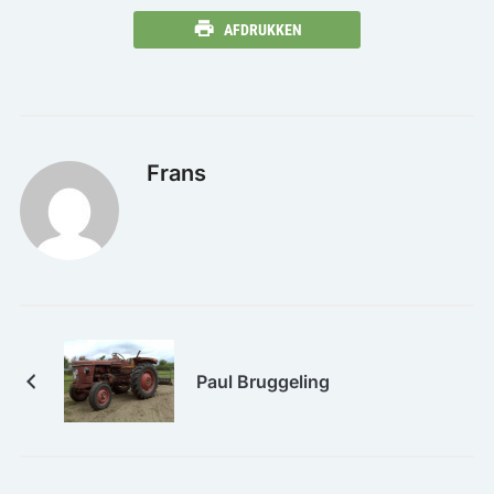
AFDRUKKEN
Frans
Paul Bruggeling