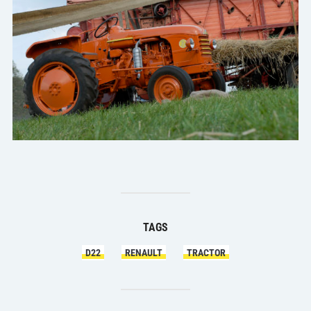
TAGS
D22
RENAULT
TRACTOR