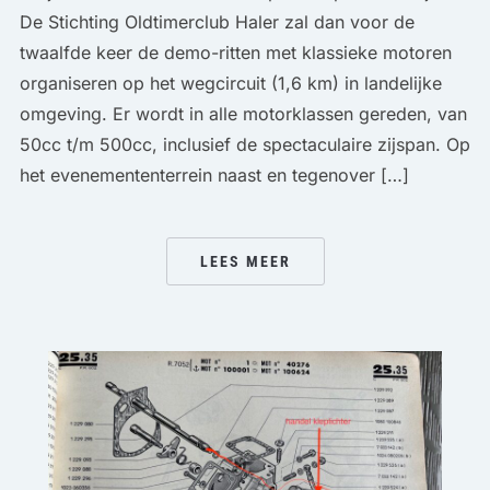
De Stichting Oldtimerclub Haler zal dan voor de
twaalfde keer de demo-ritten met klassieke motoren
organiseren op het wegcircuit (1,6 km) in landelijke
omgeving. Er wordt in alle motorklassen gereden, van
50cc t/m 500cc, inclusief de spectaculaire zijspan. Op
het evenemententerrein naast en tegenover […]
LEES MEER