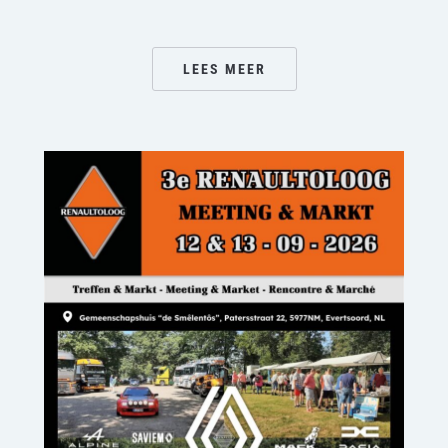
LEES MEER